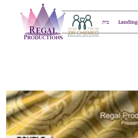
Landing
בית