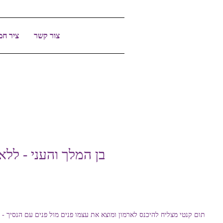
צור קשר
ציר חמ
בן המלך והעני - ללא
תום קנטי מצליח להיכנס לארמון ומוצא את עצמו פנים מול פנים עם הנסיך - 