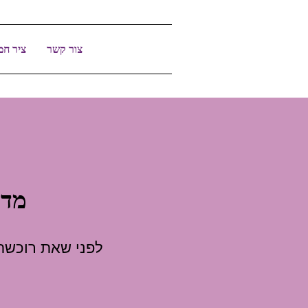
צור קשר
ציר חמ
מדי
לפני שאת רוכשת 