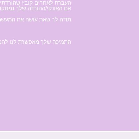
העברת לאחרים קובץ שהורדת? ז
אם האונקי/ההורדה שלך נמחקו 
תודה לך שאת עושה את המעשה ה
התמיכה שלך מאפשרת לנו להמש