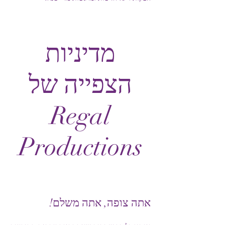
מדיניות
הצפייה של
Regal
Productions
אתה צופה, אתה משלם!