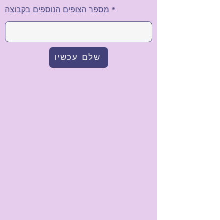
מספר הצופים הנוספים בקבוצה
שלם עכשיו